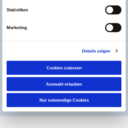
Statistiken
Marketing
Details zeigen
Cookies zulassen
Auswahl erlauben
Nur notwendige Cookies