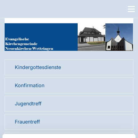
Kindergottesdienste
Konfirmation
Jugendtreff
Frauentreff