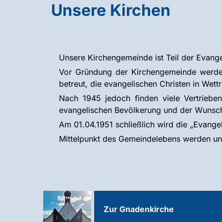
Unsere Kirchen
Unsere Kirchengemeinde ist Teil der Evange
Vor Gründung der Kirchengemeinde werden
betreut, die evangelischen Christen in Wett
Nach 1945 jedoch finden viele Vertrieben
evangelischen Bevölkerung und der Wunsch, 
Am 01.04.1951 schließlich wird die „Evange
Mittelpunkt des Gemeindelebens werden und
Zur Gnadenkirche