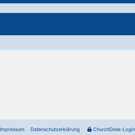
Impressum
Datenschutzerklärung
ChurchDesk-Logi