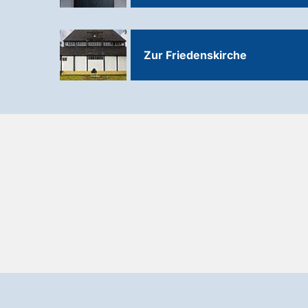
Zur Friedenskirche